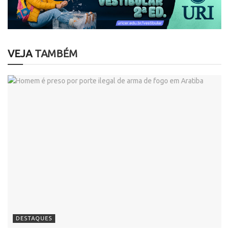
VEJA
TAMBÉM
DESTAQUES