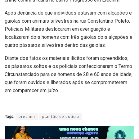
Após denúncia de que indivíduos estavam com alçapões e
gaiolas com animais silvestres na rua Constantino Poleto,
Policiais Militares deslocaram em averiguação e
localizaram dois homens com três gaiolas dois alçapões e
quatro pássaros silvestres dentro das gaiolas.
Diante dos fatos os materiais ilícitos foram apreendidos,
os pássaros soltos e os policiais confeccionaram o Termo
Circunstanciado para os homens de 28 e 60 anos de idade,
que foram ouvidos e liberados após se comprometerem
em comparecer em juízo.
Tags:
erechim
plantão de polícia