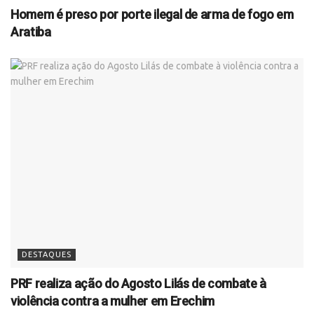
Homem é preso por porte ilegal de arma de fogo em
Aratiba
DESTAQUES
PRF realiza ação do Agosto Lilás de combate à
violência contra a mulher em Erechim