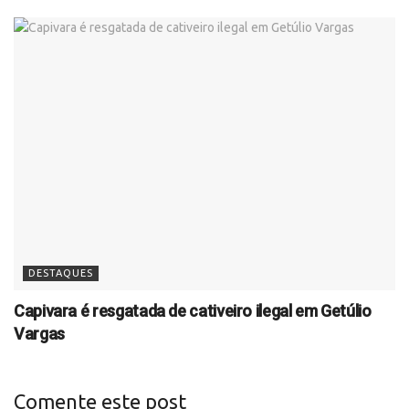
DESTAQUES
Capivara é resgatada de cativeiro ilegal em Getúlio
Vargas
Comente este post