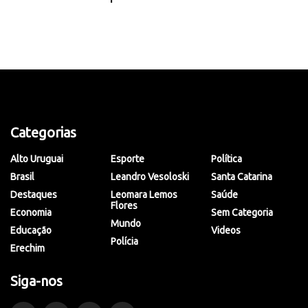
Categorias
Alto Uruguai
Esporte
Política
Brasil
Leandro Vesoloski
Santa Catarina
Destaques
Leomara Lemos
Saúde
Flores
Economia
Sem Categoria
Mundo
Educação
Videos
Polícia
Erechim
Siga-nos