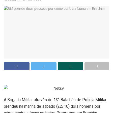
A Brigada Militar através do 13° Batalhão de Polícia Militar
prendeu na manhã de sábado (22/10) dois homens por
crime contra a fauna no bairro Progresso em Erechim.