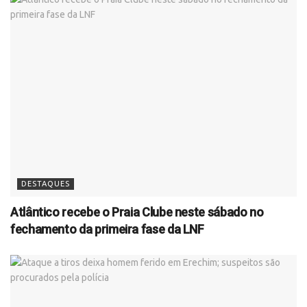
DESTAQUES
Atlântico recebe o Praia Clube neste sábado no
fechamento da primeira fase da LNF