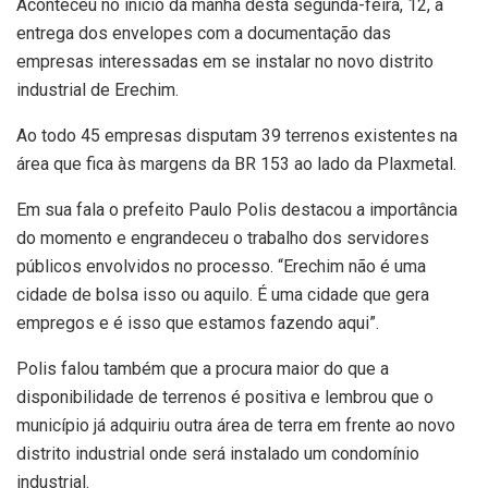
Aconteceu no início da manhã desta segunda-feira, 12, a
entrega dos envelopes com a documentação das
empresas interessadas em se instalar no novo distrito
industrial de Erechim.
Ao todo 45 empresas disputam 39 terrenos existentes na
área que fica às margens da BR 153 ao lado da Plaxmetal.
Em sua fala o prefeito Paulo Polis destacou a importância
do momento e engrandeceu o trabalho dos servidores
públicos envolvidos no processo. “Erechim não é uma
cidade de bolsa isso ou aquilo. É uma cidade que gera
empregos e é isso que estamos fazendo aqui”.
Polis falou também que a procura maior do que a
disponibilidade de terrenos é positiva e lembrou que o
município já adquiriu outra área de terra em frente ao novo
distrito industrial onde será instalado um condomínio
industrial.