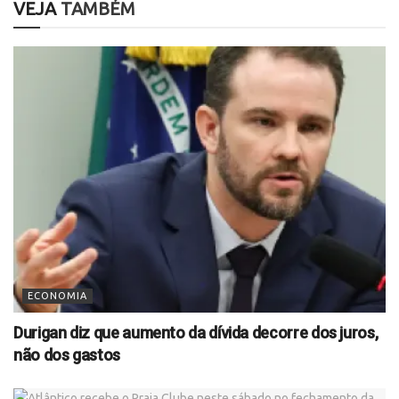
VEJA
TAMBÉM
ECONOMIA
Durigan diz que aumento da dívida decorre dos juros,
não dos gastos