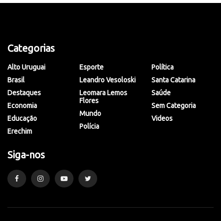
Categorias
Alto Uruguai
Esporte
Política
Brasil
Leandro Vesoloski
Santa Catarina
Destaques
Leomara Lemos
Saúde
Flores
Economia
Sem Categoria
Mundo
Educação
Videos
Polícia
Erechim
Siga-nos