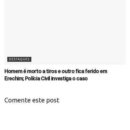
DESTAQUES
Homem é morto a tiros e outro fica ferido em
Erechim; Polícia Civil investiga o caso
Comente este post