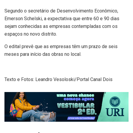
Segundo o secretário de Desenvolvimento Econômico,
Emerson Schelski, a expectativa que entre 60 e 90 dias
sejam conhecidas as empresas contempladas com os
espaços no novo distrito.
O edital prevê que as empresas têm um prazo de seis
meses para início das obras no local.
Texto e Fotos: Leandro Vesoloski/Portal Canal Dois