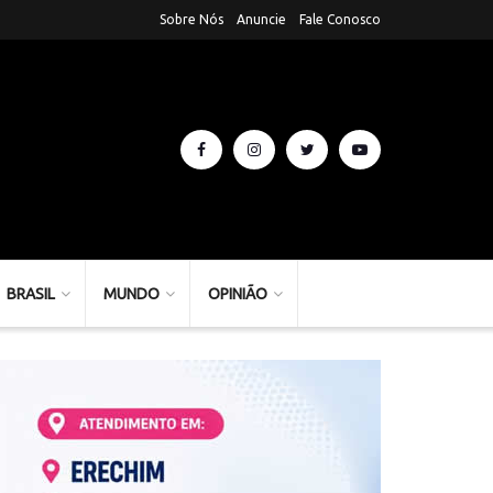
Sobre Nós
Anuncie
Fale Conosco
BRASIL
MUNDO
OPINIÃO