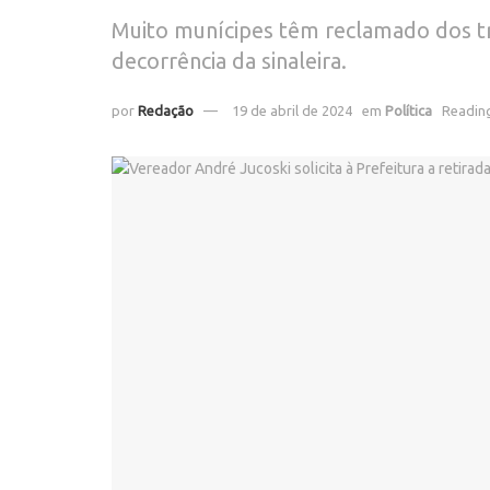
Muito munícipes têm reclamado dos t
decorrência da sinaleira.
por
Redação
19 de abril de 2024
em
Política
Reading