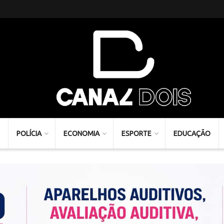
POLÍCIA
ECONOMIA
ESPORTE
EDUCAÇÃO