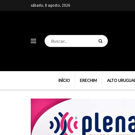
sábado, 8 agosto, 2026
INÍCIO
ERECHIM
ALTO URUGUAI