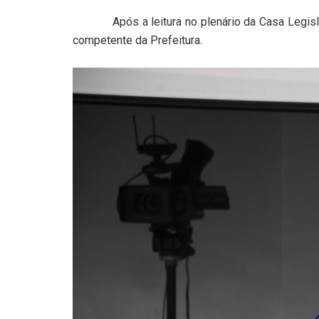
Após a leitura no plenário da Casa Legislati
competente da Prefeitura.