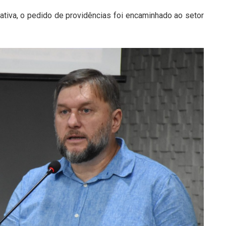
va, o pedido de providências foi encaminhado ao setor