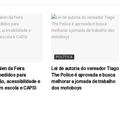
POLÍTICA
len da Feira
Lei de autoria do vereador Tiago
pedidos para
The Police é aprovada e busca
o, acessibilidade e
melhorar a jornada de trabalho
m escola e CAPSI
dos motoboys