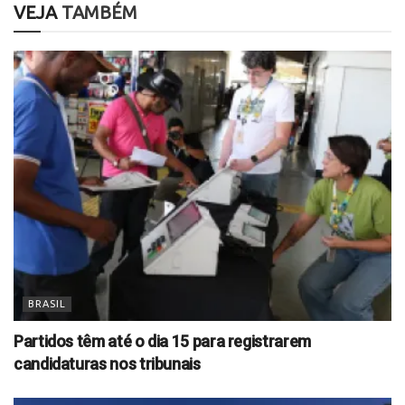
VEJA
TAMBÉM
BRASIL
Partidos têm até o dia 15 para registrarem
candidaturas nos tribunais