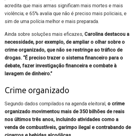
acredita que mais armas significam mais mortes e mais
violência; e 65% avalia que não é preciso mais policiais, e
sim de uma polícia melhor e mais preparada.
Ainda sobre soluções mais eficazes,
Carolina destacou a
necessidade, por exemplo, de ampliar o olhar sobre o
crime organizado, que não se restringe ao tráfico de
drogas. “É preciso trazer o sistema financeiro para o
debate, fazer investigação financeira e combate à
lavagem de dinheiro.”
Crime organizado
Segundo dados compilados na agenda eleitoral,
o crime
organizado movimentou mais de 350 bilhões de reais
nos últimos três anos, incluindo atividades como a
venda de combustíveis, garimpo ilegal e contrabando de
cigarros e bebidas alcoólicas.