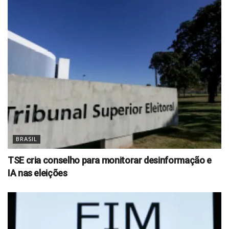
BRASIL
TSE cria conselho para monitorar desinformação e
IA nas eleições