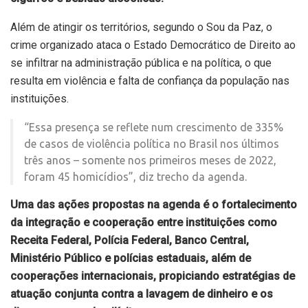
Além de atingir os territórios, segundo o Sou da Paz, o
crime organizado ataca o Estado Democrático de Direito ao
se infiltrar na administração pública e na política, o que
resulta em violência e falta de confiança da população nas
instituições.
“Essa presença se reflete num crescimento de 335%
de casos de violência política no Brasil nos últimos
três anos – somente nos primeiros meses de 2022,
foram 45 homicídios”, diz trecho da agenda.
Uma das ações propostas na agenda é o fortalecimento
da integração e cooperação entre instituições como
Receita Federal, Polícia Federal, Banco Central,
Ministério Público e polícias estaduais, além de
cooperações internacionais, propiciando estratégias de
atuação conjunta contra a lavagem de dinheiro e os