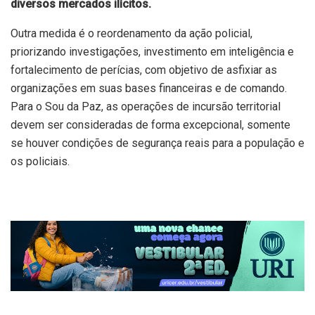
diversos mercados ilícitos.
Outra medida é o reordenamento da ação policial,
priorizando investigações, investimento em inteligência e
fortalecimento de perícias, com objetivo de asfixiar as
organizações em suas bases financeiras e de comando.
Para o Sou da Paz, as operações de incursão territorial
devem ser consideradas de forma excepcional, somente
se houver condições de segurança reais para a população e
os policiais.