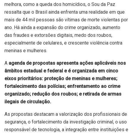
melhora, como a queda dos homicídios, o Sou da Paz
ressalta que o Brasil ainda enfrenta uma realidade em que
mais de 44 mil pessoas são vítimas de morte violentas por
ano. Há ainda a expansão do crime organizado, aumento
das fraudes e extorsões digitais, medo dos roubos,
especialmente de celulares, e crescente violência contra
meninas e mulheres.
A
agenda de propostas apresenta ações aplicáveis nos
âmbitos estadual e federal e é organizada em cinco
eixos prioritários: proteção de meninas e mulheres;
fortalecimento das polícias; enfrentamento ao crime
organizado; redução dos roubos; e retirada de armas
ilegais de circulação.
As propostas destacam a valorização dos profissionais de
segurança, o fortalecimento da investigação criminal, o uso
responsável de tecnologia, a integração entre instituições e