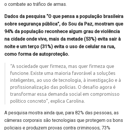
o combate ao tráfico de armas.
Dados da pesquisa “O que pensa a população brasileira
sobre segurança pública”, do Sou da Paz, mostram que
94% da população reconhece algum grau de violência
na cidade onde vive, mais da metade (53%) evita sair à
noite e um terço (31%) evita o uso de celular na rua,
como forma de autoproteção.
“A sociedade quer firmeza, mas quer firmeza que
funcione. Existe uma maioria favorável a soluções
inteligentes, ao uso de tecnologia, à investigação e à
profissionalização das polícias. O desafio agora é
transformar essa demanda social em compromisso
político concreto”, explica Carolina.
A pesquisa mostra ainda que, para 82% das pessoas, as
câmeras corporais são tecnologias que protegem os bons
policiais e produzem provas contra criminosos; 73%