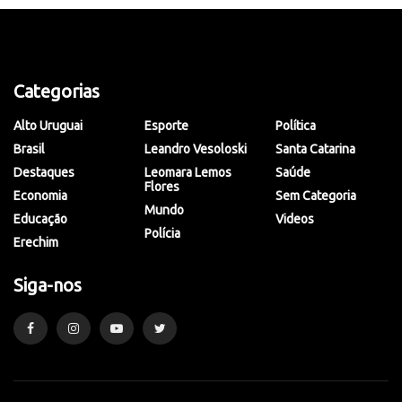
Categorias
Alto Uruguai
Esporte
Política
Brasil
Leandro Vesoloski
Santa Catarina
Destaques
Leomara Lemos
Saúde
Flores
Economia
Sem Categoria
Mundo
Educação
Videos
Polícia
Erechim
Siga-nos