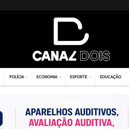
POLÍCIA
ECONOMIA
ESPORTE
EDUCAÇÃO