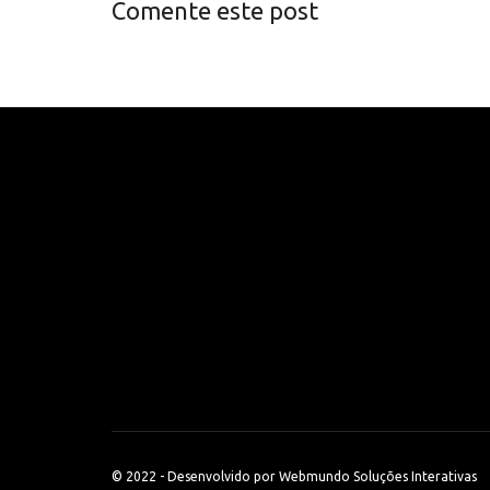
Comente este post
© 2022 - Desenvolvido por
Webmundo Soluções Interativas