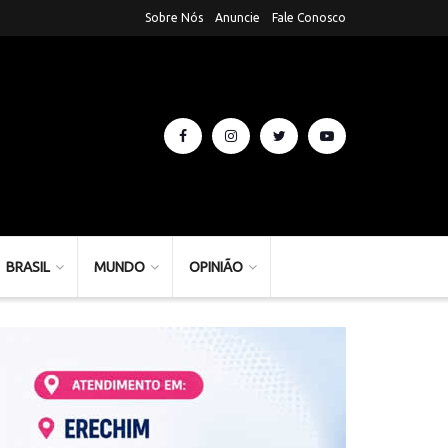
Sobre Nós
Anuncie
Fale Conosco
BRASIL
MUNDO
OPINIÃO