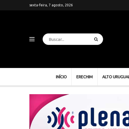
sexta-feira, 7 agosto, 2026
INÍCIO
ERECHIM
ALTO URUGUAI