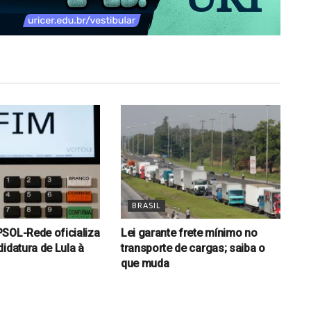
BRASIL
SOL-Rede oficializa
Lei garante frete mínimo no
idatura de Lula à
transporte de cargas; saiba o
que muda