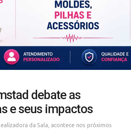
mstad debate as
s e seus impactos
ealizadora da Sala, acontece nos próximos