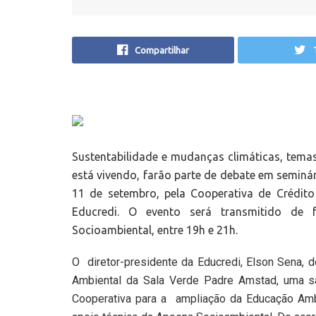
Compartilhar
Sustentabilidade e mudanças climáticas, tem
está vivendo, farão parte de debate em seminári
11 de setembro, pela Cooperativa de Crédit
Educredi. O evento será transmitido de
Socioambiental, entre 19h e 21h.
O diretor-presidente da Educredi, Elson Sena, 
Ambiental da Sala Verde Padre Amstad, uma sal
Cooperativa para a ampliação da Educação Amb