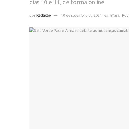
dias 10 e 11, de forma online.
por
Redação
10 de setembro de 2024
em
Brasil
Rea