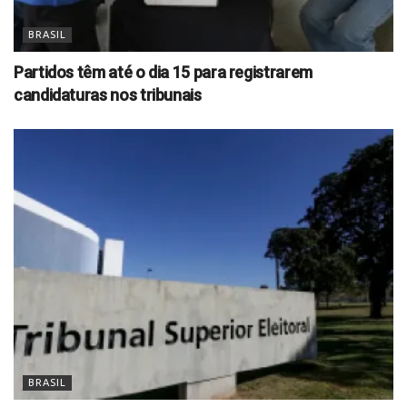
BRASIL
Partidos têm até o dia 15 para registrarem
candidaturas nos tribunais
BRASIL