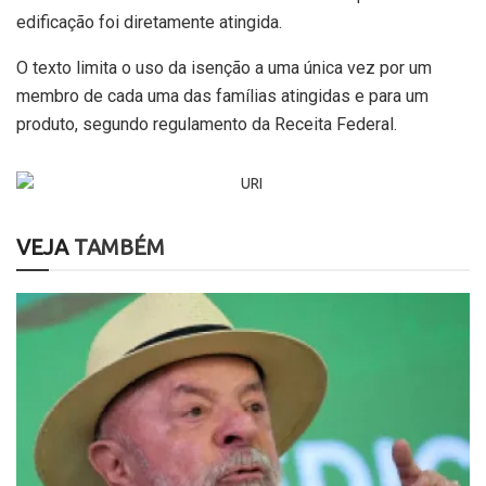
edificação foi diretamente atingida.
O texto limita o uso da isenção a uma única vez por um
membro de cada uma das famílias atingidas e para um
produto, segundo regulamento da Receita Federal.
VEJA
TAMBÉM