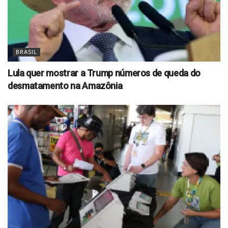
BRASIL
Lula quer mostrar a Trump números de queda do
desmatamento na Amazônia