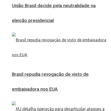
União Brasil decide pela neutralidade na
eleição presidencial
Brasil repudia revogação de visto de
embaixadora nos EUA