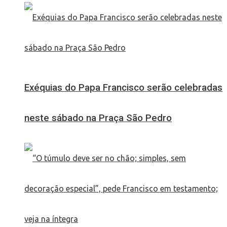
Exéquias do Papa Francisco serão celebradas
neste sábado na Praça São Pedro