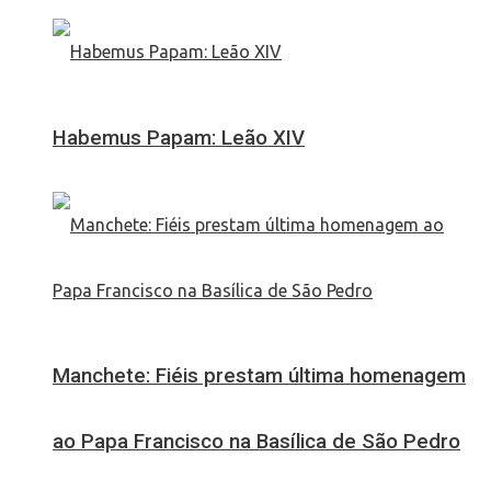
Habemus Papam: Leão XIV
Manchete: Fiéis prestam última homenagem
ao Papa Francisco na Basílica de São Pedro