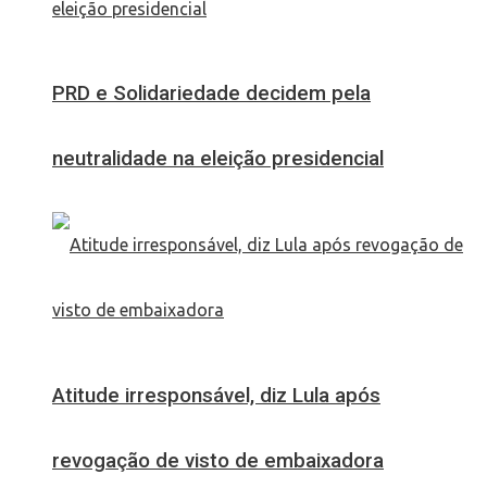
PRD e Solidariedade decidem pela
neutralidade na eleição presidencial
Atitude irresponsável, diz Lula após
revogação de visto de embaixadora