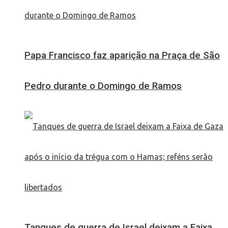
Papa Francisco faz aparição na Praça de São
Pedro durante o Domingo de Ramos
Tanques de guerra de Israel deixam a Faixa