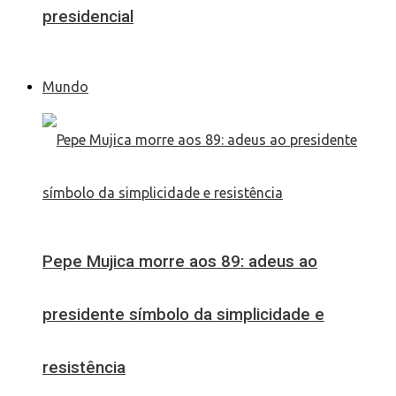
presidencial
Mundo
Pepe Mujica morre aos 89: adeus ao
presidente símbolo da simplicidade e
resistência