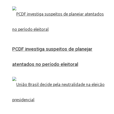
PCDF investiga suspeitos de planejar
atentados no período eleitoral