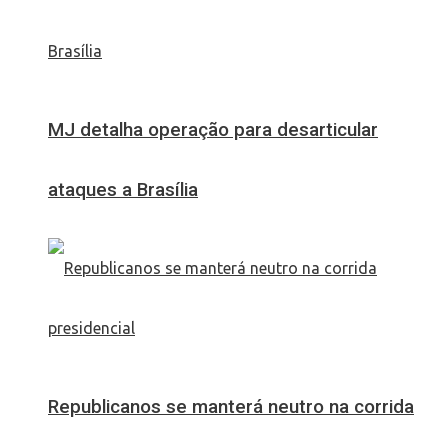
MJ detalha operação para desarticular
ataques a Brasília
Republicanos se manterá neutro na corrida