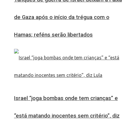
de Gaza após o início da trégua com o
Hamas; reféns serão libertados
Israel “joga bombas onde tem crianças” e
“está matando inocentes sem critério”, diz