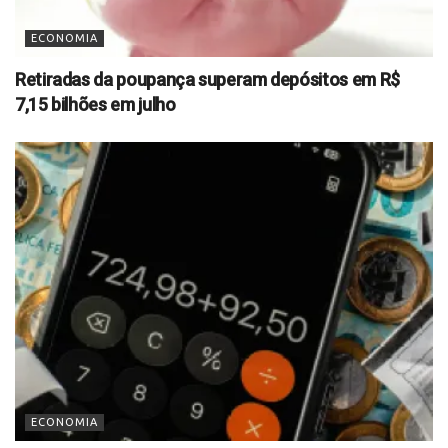
ECONOMIA
Retiradas da poupança superam depósitos em R$
7,15 bilhões em julho
ECONOMIA