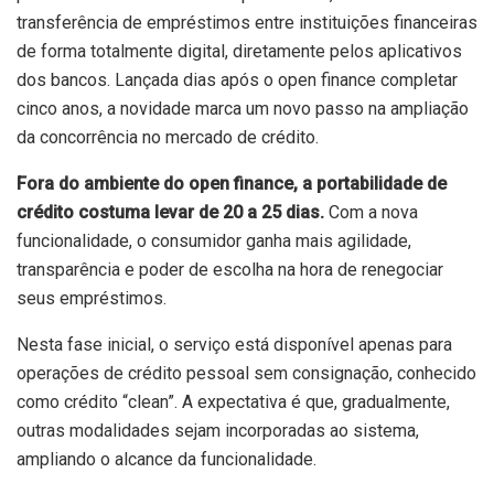
transferência de empréstimos entre instituições financeiras
de forma totalmente digital, diretamente pelos aplicativos
dos bancos. Lançada dias após o open finance completar
cinco anos, a novidade marca um novo passo na ampliação
da concorrência no mercado de crédito.
Fora do ambiente do open finance, a portabilidade de
crédito costuma levar de 20 a 25 dias.
Com a nova
funcionalidade, o consumidor ganha mais agilidade,
transparência e poder de escolha na hora de renegociar
seus empréstimos.
Nesta fase inicial, o serviço está disponível apenas para
operações de crédito pessoal sem consignação, conhecido
como crédito “clean”. A expectativa é que, gradualmente,
outras modalidades sejam incorporadas ao sistema,
ampliando o alcance da funcionalidade.