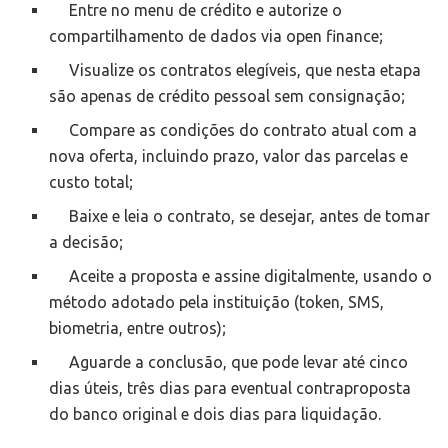
Entre no menu de crédito e autorize o
compartilhamento de dados via open finance;
Visualize os contratos elegíveis, que nesta etapa
são apenas de crédito pessoal sem consignação;
Compare as condições do contrato atual com a
nova oferta, incluindo prazo, valor das parcelas e
custo total;
Baixe e leia o contrato, se desejar, antes de tomar
a decisão;
Aceite a proposta e assine digitalmente, usando o
método adotado pela instituição (token, SMS,
biometria, entre outros);
Aguarde a conclusão, que pode levar até cinco
dias úteis, três dias para eventual contraproposta
do banco original e dois dias para liquidação.