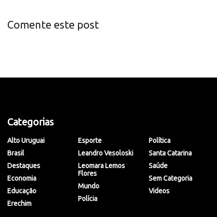
Comente este post
Categorias
Alto Uruguai
Esporte
Política
Brasil
Leandro Vesoloski
Santa Catarina
Destaques
Leomara Lemos
Saúde
Flores
Economia
Sem Categoria
Mundo
Educação
Videos
Polícia
Erechim