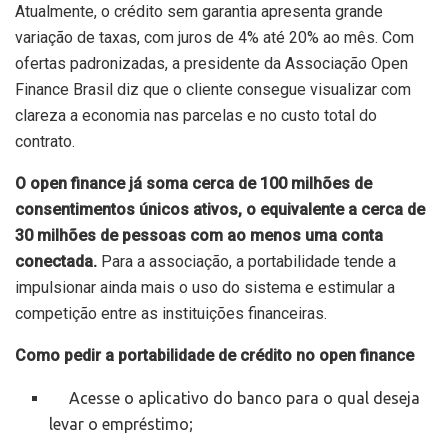
Atualmente, o crédito sem garantia apresenta grande
variação de taxas, com juros de 4% até 20% ao mês. Com
ofertas padronizadas, a presidente da Associação Open
Finance Brasil diz que o cliente consegue visualizar com
clareza a economia nas parcelas e no custo total do
contrato.
O open finance já soma cerca de 100 milhões de
consentimentos únicos ativos, o equivalente a cerca de
30 milhões de pessoas com ao menos uma conta
conectada.
Para a associação, a portabilidade tende a
impulsionar ainda mais o uso do sistema e estimular a
competição entre as instituições financeiras.
Como pedir a portabilidade de crédito no open finance
Acesse o aplicativo do banco para o qual deseja
levar o empréstimo;