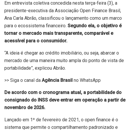
Em entrevista coletiva concedida nesta terça-feira (3), a
presidente-executiva da Associação Open Finance Brasil,
Ana Carla Abrão, classificou o lançamento como um marco
para o ecossistema financeiro.
Segundo ela, o objetivo é
tornar o mercado mais transparente, comparável e
acessível para o consumidor.
“A ideia é chegar ao crédito imobiliário, ou seja, abarcar o
mercado de uma maneira muito ampla do ponto de vista de
portabilidade”, explicou Abrão.
>> Siga o canal da
Agência Brasil
no WhatsApp
De acordo com o cronograma atual, a portabilidade do
consignado do INSS deve entrar em operação a partir de
novembro de 2026.
Lançado em 1º de fevereiro de 2021, o open finance é o
sistema que permite o compartilhamento padronizado e