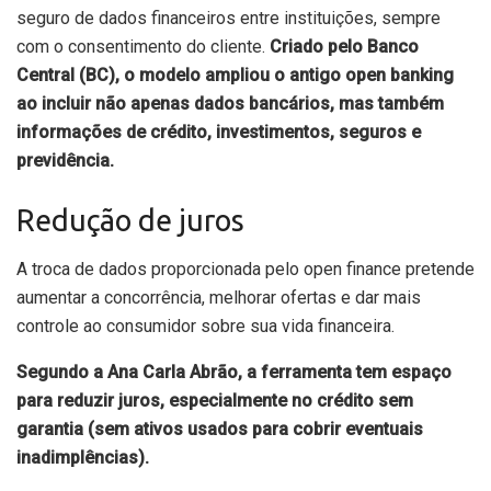
seguro de dados financeiros entre instituições, sempre
com o consentimento do cliente.
Criado pelo Banco
Central (BC), o modelo ampliou o antigo open banking
ao incluir não apenas dados bancários, mas também
informações de crédito, investimentos, seguros e
previdência.
Redução de juros
A troca de dados proporcionada pelo open finance pretende
aumentar a concorrência, melhorar ofertas e dar mais
controle ao consumidor sobre sua vida financeira.
Segundo a Ana Carla Abrão, a ferramenta tem espaço
para reduzir juros, especialmente no crédito sem
garantia (sem ativos usados para cobrir eventuais
inadimplências).