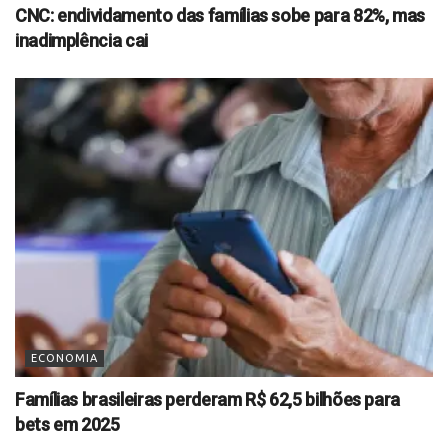
CNC: endividamento das famílias sobe para 82%, mas
inadimplência cai
ECONOMIA
Famílias brasileiras perderam R$ 62,5 bilhões para
bets em 2025