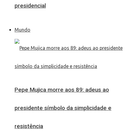
presidencial
Mundo
Pepe Mujica morre aos 89: adeus ao
presidente símbolo da simplicidade e
resistência