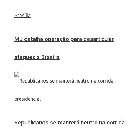
MJ detalha operação para desarticular
ataques a Brasília
Republicanos se manterá neutro na corrida