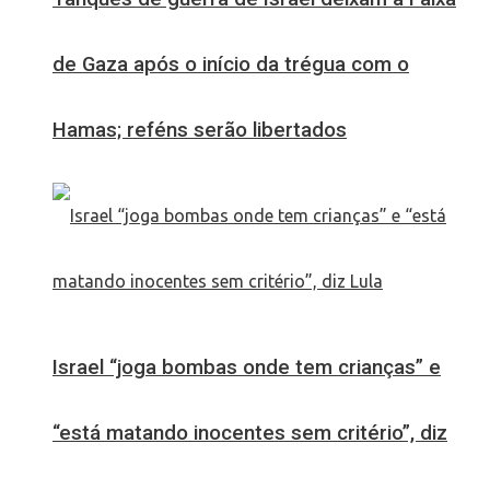
de Gaza após o início da trégua com o
Hamas; reféns serão libertados
Israel “joga bombas onde tem crianças” e
“está matando inocentes sem critério”, diz