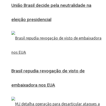
União Brasil decide pela neutralidade na
eleição presidencial
Brasil repudia revogação de visto de
embaixadora nos EUA