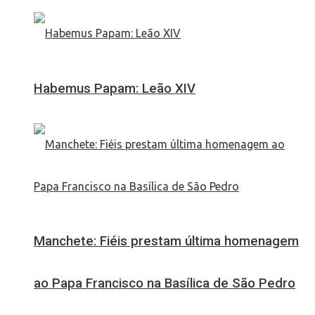
Habemus Papam: Leão XIV
Manchete: Fiéis prestam última homenagem
ao Papa Francisco na Basílica de São Pedro