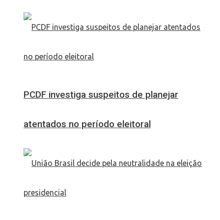
PCDF investiga suspeitos de planejar
atentados no período eleitoral