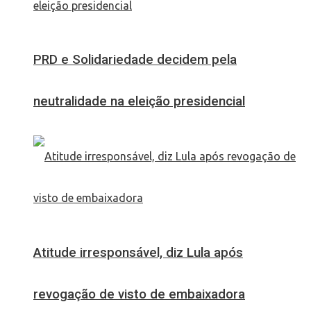
PRD e Solidariedade decidem pela
neutralidade na eleição presidencial
Atitude irresponsável, diz Lula após
revogação de visto de embaixadora