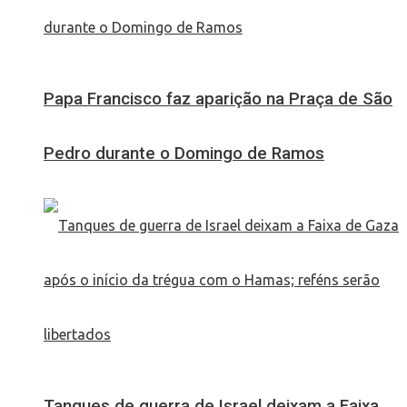
Papa Francisco faz aparição na Praça de São
Pedro durante o Domingo de Ramos
Tanques de guerra de Israel deixam a Faixa