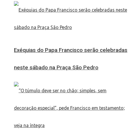
Exéquias do Papa Francisco serão celebradas
neste sábado na Praça São Pedro