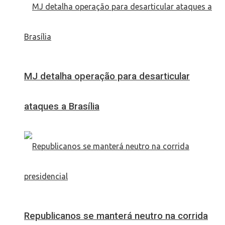
MJ detalha operação para desarticular
ataques a Brasília
Republicanos se manterá neutro na corrida