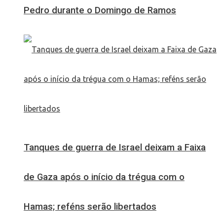
Pedro durante o Domingo de Ramos
Tanques de guerra de Israel deixam a Faixa
de Gaza após o início da trégua com o
Hamas; reféns serão libertados