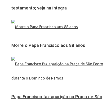
testamento; veja na íntegra
Morre o Papa Francisco aos 88 anos
Papa Francisco faz aparição na Praça de São