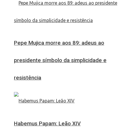
Pepe Mujica morre aos 89: adeus ao
presidente símbolo da simplicidade e
resistência
Habemus Papam: Leão XIV