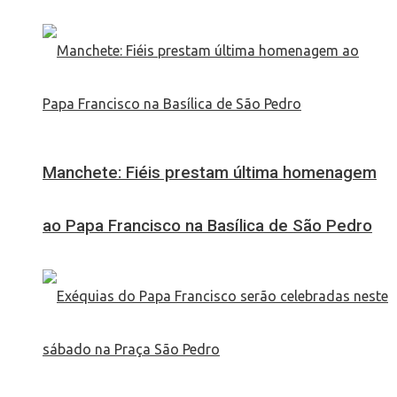
Manchete: Fiéis prestam última homenagem
ao Papa Francisco na Basílica de São Pedro