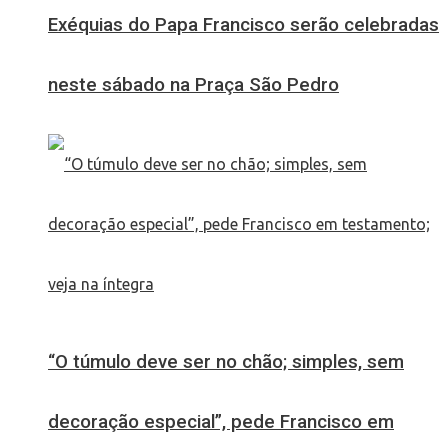
Exéquias do Papa Francisco serão celebradas
neste sábado na Praça São Pedro
“O túmulo deve ser no chão; simples, sem
decoração especial”, pede Francisco em