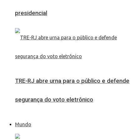
presidencial
TRE-RJ abre urna para o público e defende
segurança do voto eletrônico
Mundo