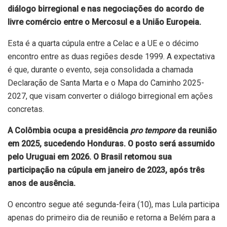
diálogo birregional e nas negociações do acordo de
livre comércio entre o Mercosul e a União Europeia.
Esta é a quarta cúpula entre a Celac e a UE e o décimo
encontro entre as duas regiões desde 1999. A expectativa
é que, durante o evento, seja consolidada a chamada
Declaração de Santa Marta e o Mapa do Caminho 2025-
2027, que visam converter o diálogo birregional em ações
concretas.
A Colômbia ocupa a presidência
pro tempore
da reunião
em 2025, sucedendo Honduras. O posto será assumido
pelo Uruguai em 2026. O Brasil retomou sua
participação na cúpula em janeiro de 2023, após três
anos de ausência.
O encontro segue até segunda-feira (10), mas Lula participa
apenas do primeiro dia de reunião e retorna a Belém para a