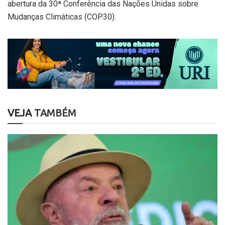
abertura da 30ª Conferência das Nações Unidas sobre
Mudanças Climáticas (COP30).
VEJA
TAMBÉM