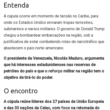
Entenda
A cúpula ocorre em momento de tensão no Caribe, para
onde os Estados Unidos enviaram tropas terrestres,
submarinos e navios militares. O governo de Donald Trump
chegou a bombardear embarcações na região, sob a
justificativa de estar combatendo rotas de narcotráfico que
abastecem o país norte-americano.
O presidente da Venezuela, Nicolás Maduro, argumenta
que há interesses estadunidenses nas reservas de
petróleo do país e que o reforço militar na região tem o
objetivo de tirá-lo do poder.
O encontro
A cúpula reúne líderes dos 27 países da União Europeia
e das 33 nações da Celac, com foco na retomada do