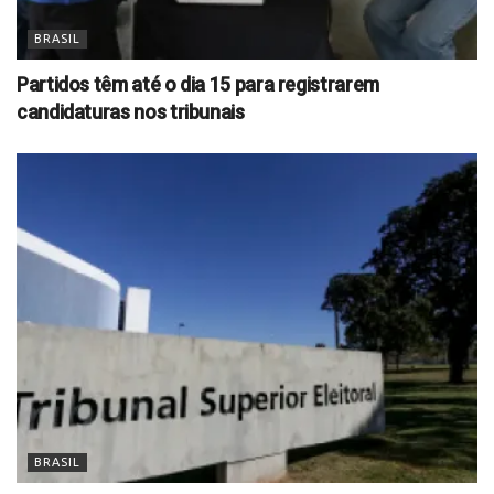
BRASIL
Partidos têm até o dia 15 para registrarem
candidaturas nos tribunais
BRASIL