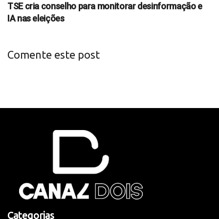
TSE cria conselho para monitorar desinformação e
IA nas eleições
Comente este post
Categorias