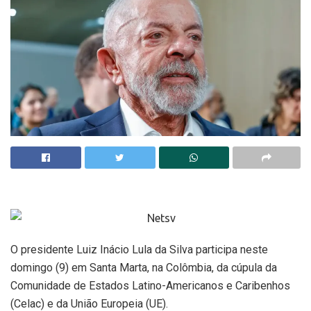
O presidente Luiz Inácio Lula da Silva participa neste
domingo (9) em Santa Marta, na Colômbia, da cúpula da
Comunidade de Estados Latino-Americanos e Caribenhos
(Celac) e da União Europeia (UE).