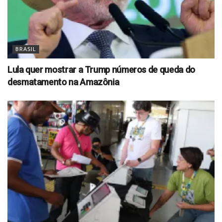
BRASIL
Lula quer mostrar a Trump números de queda do
desmatamento na Amazônia