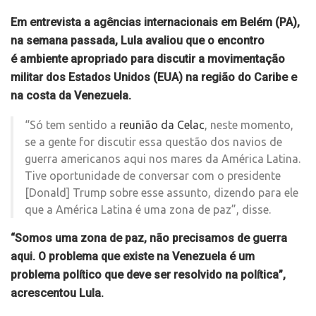
Em entrevista a agências internacionais em Belém (PA),
na semana passada, Lula avaliou que o encontro
é ambiente apropriado para discutir a movimentação
militar dos Estados Unidos (EUA) na região do Caribe e
na costa da Venezuela.
“Só tem sentido a
reunião da Celac
, neste momento,
se a gente for discutir essa questão dos navios de
guerra americanos aqui nos mares da América Latina.
Tive oportunidade de conversar com o presidente
[Donald] Trump sobre esse assunto, dizendo para ele
que a América Latina é uma zona de paz”, disse.
“Somos uma zona de paz, não precisamos de guerra
aqui. O problema que existe na Venezuela é um
problema político que deve ser resolvido na política”,
acrescentou Lula.