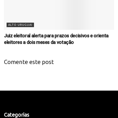
ALTO URUGUAI
Juiz eleitoral alerta para prazos decisivos e orienta
eleitores a dois meses da votação
Comente este post
Categorias