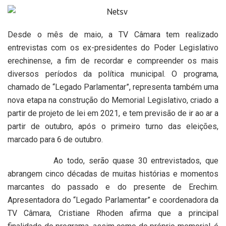
Desde o mês de maio, a TV Câmara tem realizado
entrevistas com os ex-presidentes do Poder Legislativo
erechinense, a fim de recordar e compreender os mais
diversos períodos da política municipal. O programa,
chamado de “Legado Parlamentar”, representa também uma
nova etapa na construção do Memorial Legislativo, criado a
partir de projeto de lei em 2021, e tem previsão de ir ao ar a
partir de outubro, após o primeiro turno das eleições,
marcado para 6 de outubro.
Ao todo, serão quase 30 entrevistados, que
abrangem cinco décadas de muitas histórias e momentos
marcantes do passado e do presente de Erechim.
Apresentadora do “Legado Parlamentar” e coordenadora da
TV Câmara, Cristiane Rhoden afirma que a principal