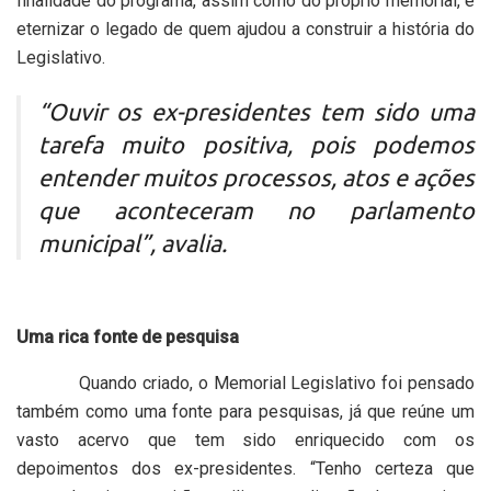
finalidade do programa, assim como do próprio memorial, é
eternizar o legado de quem ajudou a construir a história do
Legislativo.
“Ouvir os ex-presidentes tem sido uma
tarefa muito positiva, pois podemos
entender muitos processos, atos e ações
que aconteceram no parlamento
municipal”, avalia.
Uma rica fonte de pesquisa
Quando criado, o Memorial Legislativo foi pensado
também como uma fonte para pesquisas, já que reúne um
vasto acervo que tem sido enriquecido com os
depoimentos dos ex-presidentes. “Tenho certeza que