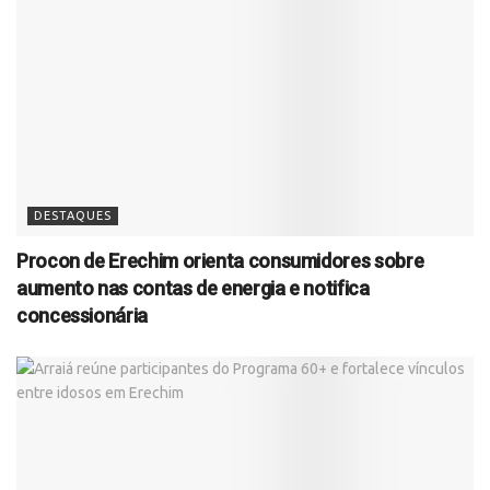
DESTAQUES
Procon de Erechim orienta consumidores sobre
aumento nas contas de energia e notifica
concessionária