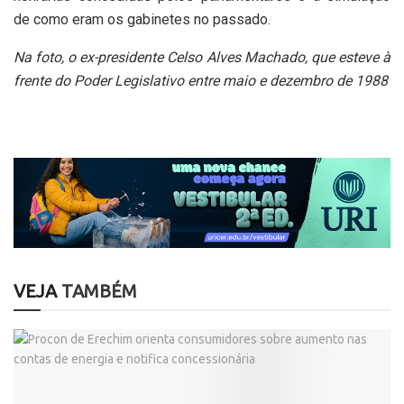
de como eram os gabinetes no passado.
Na foto, o ex-presidente Celso Alves Machado, que esteve à
frente do Poder Legislativo entre maio e dezembro de 1988
VEJA
TAMBÉM