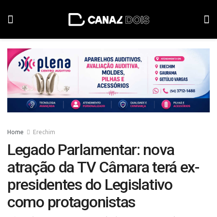
Home
Erechim
Legado Parlamentar: nova
atração da TV Câmara terá ex-
presidentes do Legislativo
como protagonistas