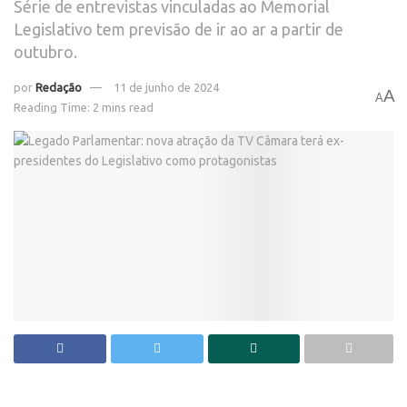
Série de entrevistas vinculadas ao Memorial
Legislativo tem previsão de ir ao ar a partir de
outubro.
por
Redação
11 de junho de 2024
A
A
Reading Time: 2 mins read