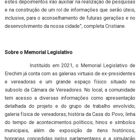
estes depoimentos irão auxiliar na realização de pesquisas
e na construção de um rol de informações que serão úteis,
inclusive, para o aconselhamento de futuras gerações e no
desenvolvimento da nossa cidade”, completa Cristiane.
Sobre o Memorial Legislativo
Instituído em 2021, o Memorial Legislativo de
Erechim já conta com as galerias virtuais de ex-presidentes
e vereadoras e um grande espaço físico situado no
subsolo da Câmara de Vereadores. No local, a comunidade
tem acesso a diversas informações como apresentação
detalhada do projeto e do grupo de trabalho envolvido;
galeria física de vereadoras; história da Casa do Povo; linha
do tempo de acontecimentos políticos; hinos e símbolos
municipais, além de exposição de itens históricos,
honrarias concedidas pelos parlamentares e a simulação