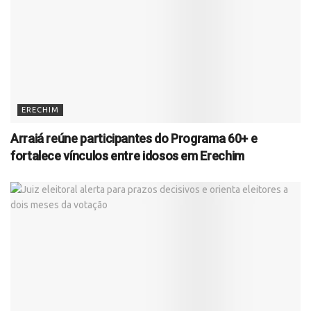
ERECHIM
Arraiá reúne participantes do Programa 60+ e
fortalece vínculos entre idosos em Erechim