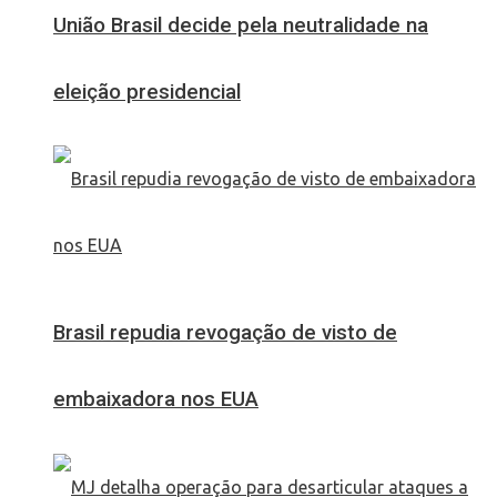
União Brasil decide pela neutralidade na
eleição presidencial
Brasil repudia revogação de visto de
embaixadora nos EUA