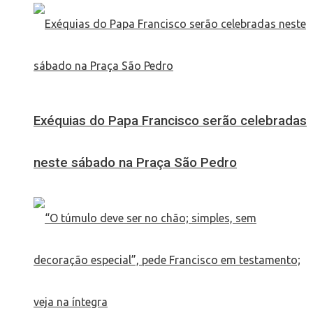
Exéquias do Papa Francisco serão celebradas
neste sábado na Praça São Pedro