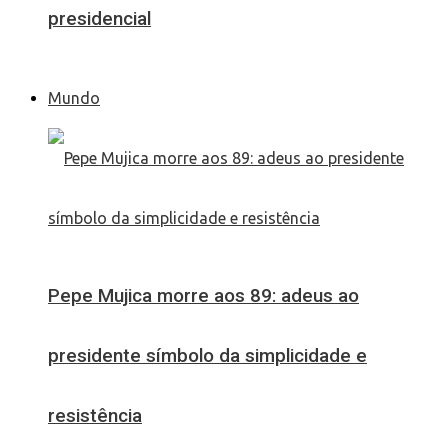
presidencial
Mundo
Pepe Mujica morre aos 89: adeus ao
presidente símbolo da simplicidade e
resistência