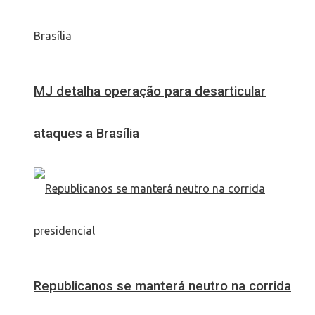
MJ detalha operação para desarticular
ataques a Brasília
Republicanos se manterá neutro na corrida