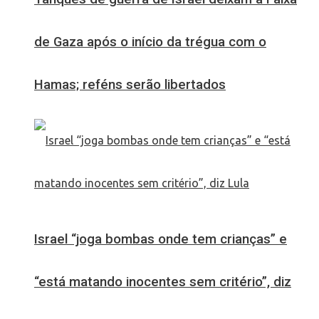
de Gaza após o início da trégua com o
Hamas; reféns serão libertados
Israel “joga bombas onde tem crianças” e
“está matando inocentes sem critério”, diz