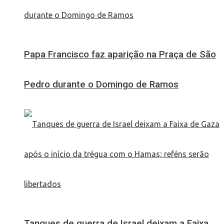
Papa Francisco faz aparição na Praça de São
Pedro durante o Domingo de Ramos
Tanques de guerra de Israel deixam a Faixa