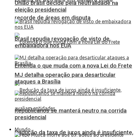
União Brasil decide pela neutralidade na
eleição presidencial
recorde de áreas em disputa
Brasil repudia revogação de visto de
embaixadora nos EUA
Entenda o que muda com a nova Lei do Frete
MJ detalha operação para desarticular
ataques a Brasília
Republicanos se manterá neutro na corrida
presidencial
Mundo
Redução da taxa de juros ainda é insuficiente,