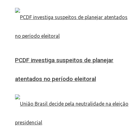
PCDF investiga suspeitos de planejar
atentados no período eleitoral