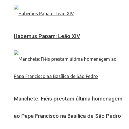
Habemus Papam: Leão XIV
Manchete: Fiéis prestam última homenagem
ao Papa Francisco na Basílica de São Pedro