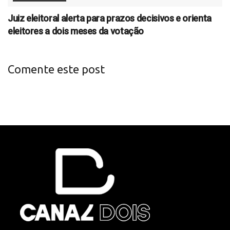
Juiz eleitoral alerta para prazos decisivos e orienta
eleitores a dois meses da votação
Comente este post