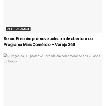
ALTO URUGUAI
Senac Erechim promove palestra de abertura do
Programa Mais Comércio – Varejo 360