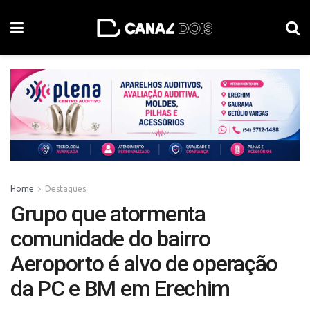
Home
Destaques
Grupo que atormenta
comunidade do bairro
Aeroporto é alvo de operação
da PC e BM em Erechim