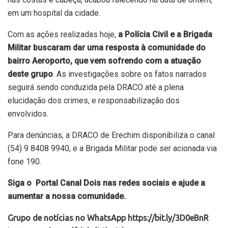
em um hospital da cidade.
Com as ações realizadas hoje,
a Polícia Civil e a Brigada
Militar buscaram dar uma resposta à comunidade do
bairro Aeroporto, que vem sofrendo com a atuação
deste grupo
. As investigações sobre os fatos narrados
seguirá sendo conduzida pela DRACO até a plena
elucidação dos crimes, e responsabilização dos
envolvidos.
Para denúncias, a DRACO de Erechim disponibiliza o canal
(54) 9 8408 9940, e a Brigada Militar pode ser acionada via
fone 190.
Siga o Portal Canal Dois nas redes sociais e ajude a
aumentar a nossa comunidade.
Grupo de notícias no WhatsApp
https://bit.ly/3D0eBnR