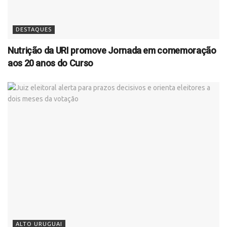
DESTAQUES
Nutrição da URI promove Jornada em comemoração
aos 20 anos do Curso
ALTO URUGUAI