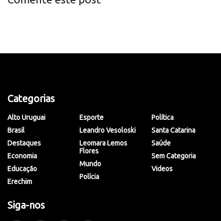
Categorias
Alto Uruguai
Esporte
Política
Brasil
Leandro Vesoloski
Santa Catarina
Destaques
Leomara Lemos
Saúde
Flores
Economia
Sem Categoria
Mundo
Educação
Videos
Polícia
Erechim
Siga-nos