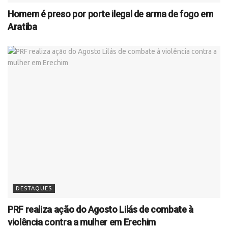
Homem é preso por porte ilegal de arma de fogo em
Aratiba
DESTAQUES
PRF realiza ação do Agosto Lilás de combate à
violência contra a mulher em Erechim