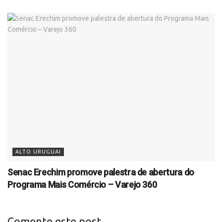
ALTO URUGUAI
Senac Erechim promove palestra de abertura do
Programa Mais Comércio – Varejo 360
Comente este post