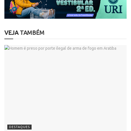
VEJA
TAMBÉM
DESTAQUES