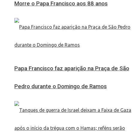
Morre o Papa Francisco aos 88 anos
Papa Francisco faz aparição na Praça de São
Pedro durante o Domingo de Ramos