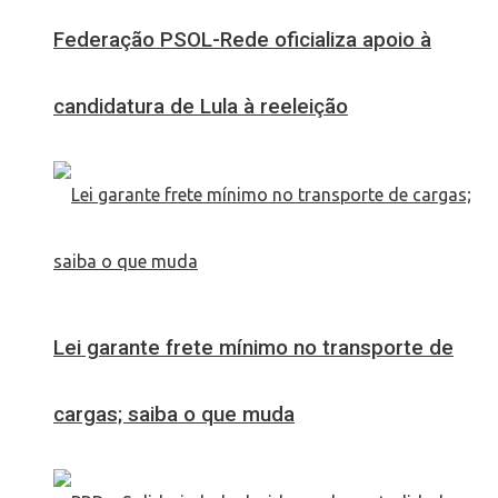
Federação PSOL-Rede oficializa apoio à
candidatura de Lula à reeleição
Lei garante frete mínimo no transporte de
cargas; saiba o que muda