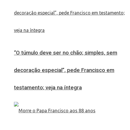
“O túmulo deve ser no chão; simples, sem
decoração especial”, pede Francisco em
testamento; veja na íntegra