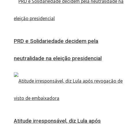
PRD e Solidariedade decidem pela
neutralidade na eleição presidencial
Atitude irresponsável, diz Lula após