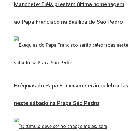
Manchete: Fiéis prestam última homenagem
ao Papa Francisco na Basílica de São Pedro
Exéquias do Papa Francisco serão celebradas
neste sábado na Praça São Pedro