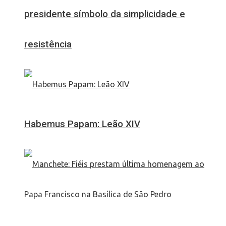
presidente símbolo da simplicidade e
resistência
Habemus Papam: Leão XIV