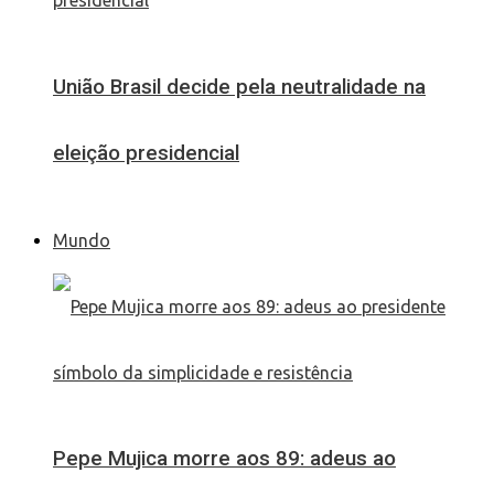
União Brasil decide pela neutralidade na
eleição presidencial
Mundo
Pepe Mujica morre aos 89: adeus ao