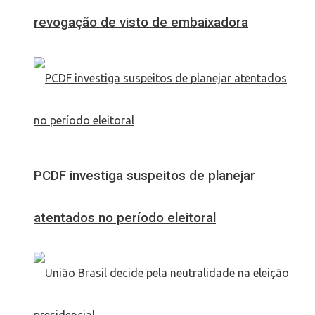
revogação de visto de embaixadora
PCDF investiga suspeitos de planejar
atentados no período eleitoral