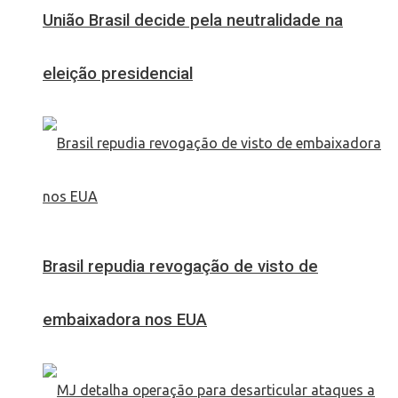
União Brasil decide pela neutralidade na
eleição presidencial
Brasil repudia revogação de visto de
embaixadora nos EUA