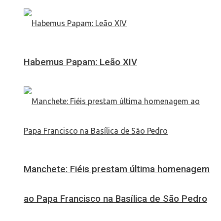
Habemus Papam: Leão XIV
Manchete: Fiéis prestam última homenagem
ao Papa Francisco na Basílica de São Pedro