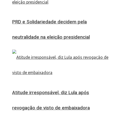
PRD e Solidariedade decidem pela
neutralidade na eleição presidencial
Atitude irresponsável, diz Lula após
revogação de visto de embaixadora