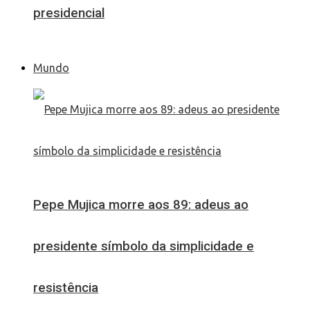
presidencial
Mundo
Pepe Mujica morre aos 89: adeus ao
presidente símbolo da simplicidade e
resistência