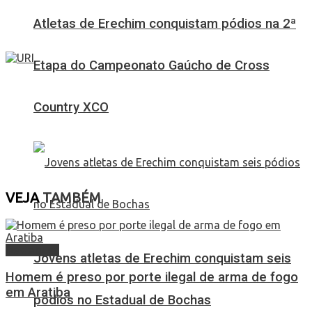
Atletas de Erechim conquistam pódios na 2ª
Etapa do Campeonato Gaúcho de Cross
Country XCO
VEJA
TAMBÉM
Destaques
Jovens atletas de Erechim conquistam seis
Homem é preso por porte ilegal de arma de fogo
em Aratiba
pódios no Estadual de Bochas