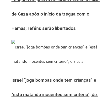
de Gaza após o início da trégua com o
Hamas; reféns serão libertados
Israel “joga bombas onde tem crianças” e
“está matando inocentes sem critério”, diz