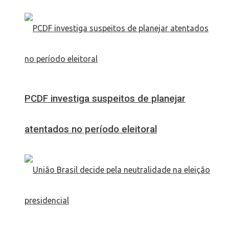
PCDF investiga suspeitos de planejar
atentados no período eleitoral