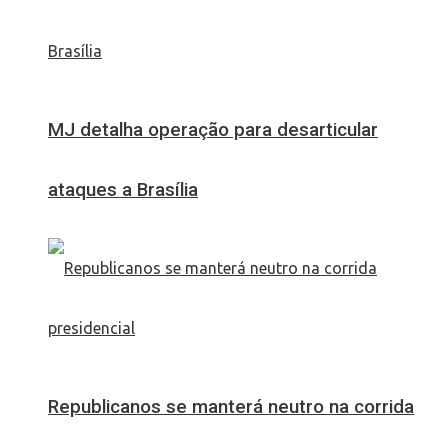
MJ detalha operação para desarticular
ataques a Brasília
Republicanos se manterá neutro na corrida