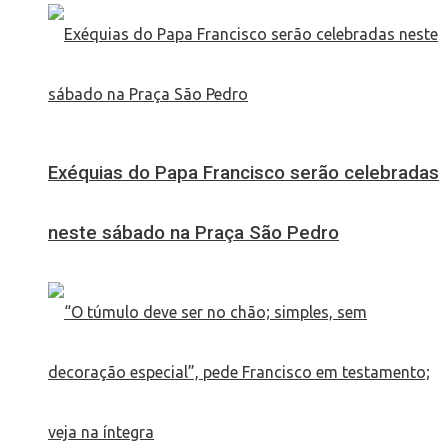
Exéquias do Papa Francisco serão celebradas
neste sábado na Praça São Pedro