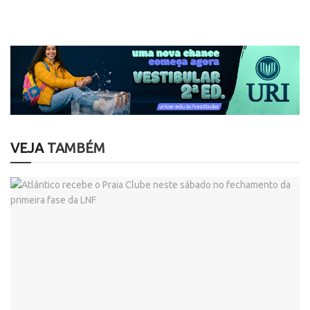
VEJA
TAMBÉM