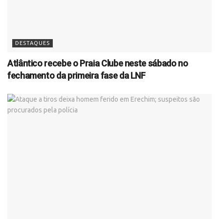
DESTAQUES
Atlântico recebe o Praia Clube neste sábado no
fechamento da primeira fase da LNF