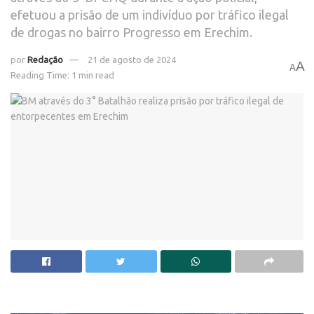
efetuou a prisão de um indivíduo por tráfico ilegal
de drogas no bairro Progresso em Erechim.
por
Redação
21 de agosto de 2024
A
A
Reading Time: 1 min read