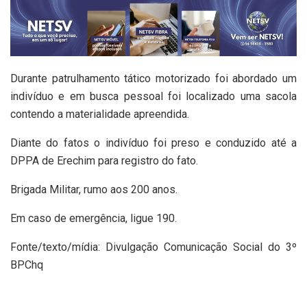
Durante patrulhamento tático motorizado foi abordado um
indivíduo e em busca pessoal foi localizado uma sacola
contendo a materialidade apreendida.
Diante do fatos o indivíduo foi preso e conduzido até a
DPPA de Erechim para registro do fato.
Brigada Militar, rumo aos 200 anos.
Em caso de emergência, ligue 190.
Fonte/texto/mídia: Divulgação Comunicação Social do 3º
BPChq