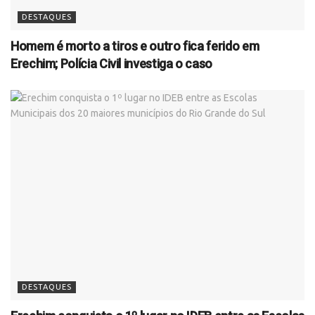
DESTAQUES
Homem é morto a tiros e outro fica ferido em
Erechim; Polícia Civil investiga o caso
DESTAQUES