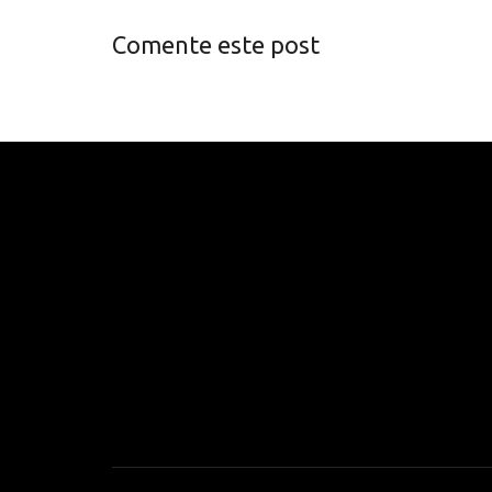
Comente este post