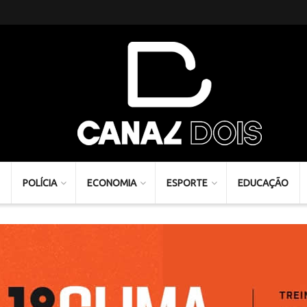
POLÍCIA
ECONOMIA
ESPORTE
EDUCAÇÃO