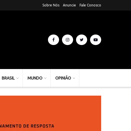
Sobre Nós
Anuncie
Fale Conosco
BRASIL
MUNDO
OPINIÃO