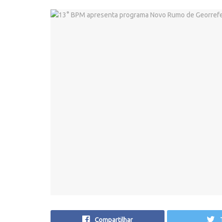
Compartilhar