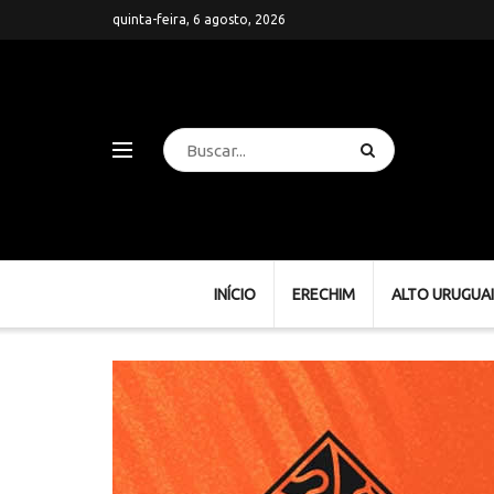
quinta-feira, 6 agosto, 2026
INÍCIO
ERECHIM
ALTO URUGUAI