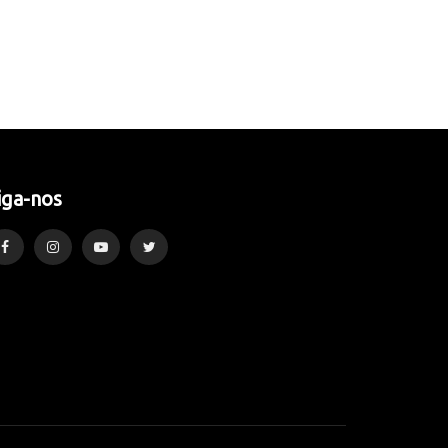
iga-nos