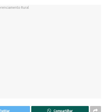
Twittar
Compartilhar